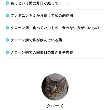
あっという間に月日が経って・・・
プレドニンを２か月続けて私の副作用
クローン病 食べていいもの 食べない方がいいもの
クローン病で私が飲んでいる薬
クローン病で入院翌日の驚き食事内容
クローズ