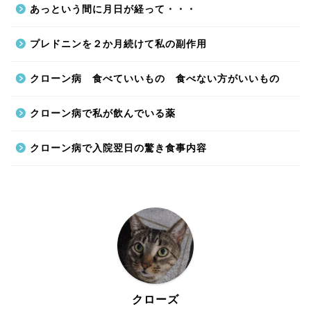
あっという間に月日が経って・・・
プレドニンを２か月続けて私の副作用
クローン病 食べていいもの 食べない方がいいもの
クローン病で私が飲んでいる薬
クローン病で入院翌日の驚き食事内容
クローズ