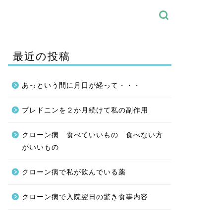
最近の投稿
あっという間に月日が経って・・・
プレドニンを２か月続けて私の副作用
クローン病 食べていいもの 食べない方
がいいもの
クローン病で私が飲んでいる薬
クローン病で入院翌日の驚き食事内容