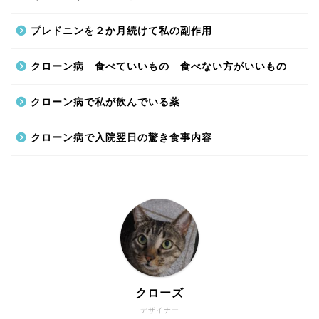
プレドニンを２か月続けて私の副作用
クローン病 食べていいもの 食べない方がいいもの
クローン病で私が飲んでいる薬
クローン病で入院翌日の驚き食事内容
クローズ
デザイナー