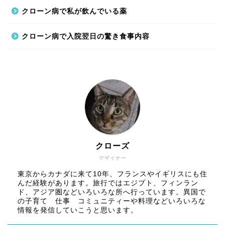
クローン病で私が飲んでいる薬
クローン病で入院翌日の驚き食事内容
クローズ
デザイナー
東京からカナダに来て10年、フランスやイギリスにも住
んだ経験があります。旅行ではエジプト、フィンラン
ド、アジア圏などいろいろな所へ行っています。異国で
の子育て 仕事 コミュニティーや料理などいろいろな
情報を発信していこうと思います。