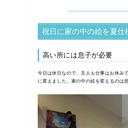
祝日に家の中の絵を夏仕
高い所には息子が必要
今日は休日なので、主人も仕事はお休み
に変えました。家の中の絵を変えるのは息