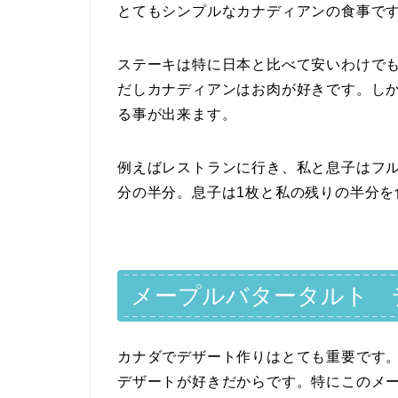
とてもシンプルなカナディアンの食事で
ステーキは特に日本と比べて安いわけで
だしカナディアンはお肉が好きです。し
る事が出来ます。
例えばレストランに行き、私と息子はフ
分の半分。息子は1枚と私の残りの半分を
メープルバタータルト デ
カナダでデザート作りはとても重要です
デザートが好きだからです。特にこのメー