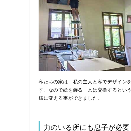
私たちの家は 私の主人と私でデザイン
す。なので絵を飾る 又は交換するとい
様に変える事ができました。
力のいる所にも息子が必要