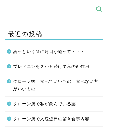
最近の投稿
あっという間に月日が経って・・・
プレドニンを２か月続けて私の副作用
クローン病 食べていいもの 食べない方
がいいもの
クローン病で私が飲んでいる薬
クローン病で入院翌日の驚き食事内容